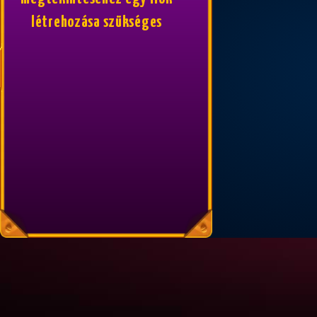
létrehozása szükséges