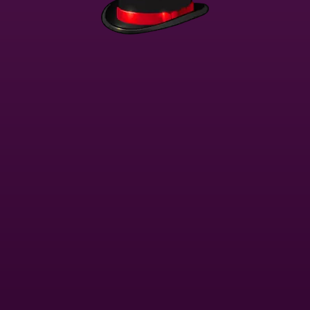
Данный веб-сайт использует
Файлы сookie
Вы играете в демо-режиме. Реальный игровой режим гораздо интереснее.
Я принимаю