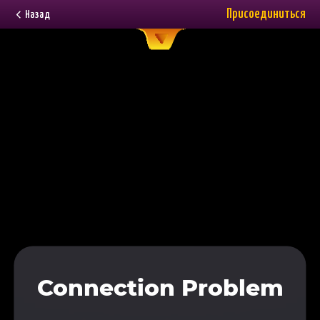
Присоединиться
Назад