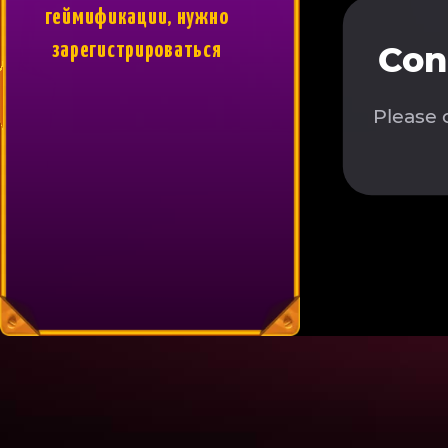
геймификации, нужно
зарегистрироваться