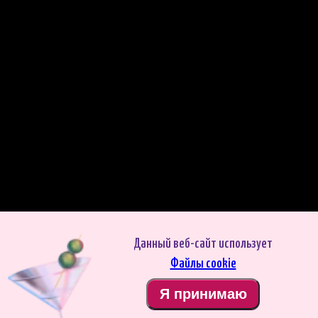
Данный веб-сайт использует
Файлы сookie
Вы играете в демо-режиме. Реальный игровой режим гораздо интереснее.
Я принимаю