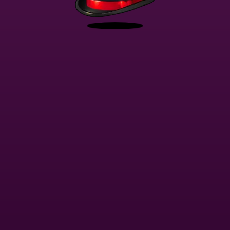
Данный веб-сайт использует
Файлы сookie
Вы играете в демо-режиме. Реальный игровой режим гораздо интереснее.
Я принимаю