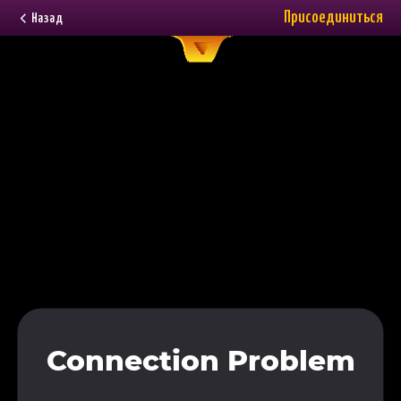
Присоединиться
Назад