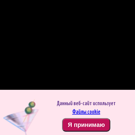
Данный веб-сайт использует
Файлы сookie
Вы играете в демо-режиме. Реальный игровой режим гораздо интереснее.
Я принимаю