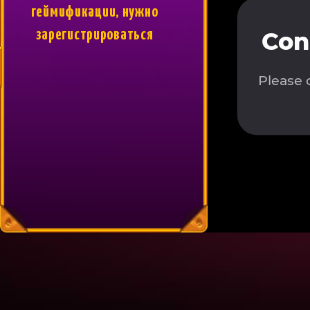
геймификации, нужно
зарегистрироваться