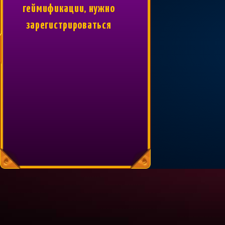
геймификации, нужно
зарегистрироваться