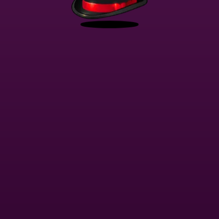
Данный веб-сайт использует
Файлы сookie
Вы играете в демо-режиме. Реальный игровой режим гораздо интереснее.
Я принимаю