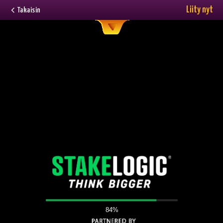
Liity nyt
Takaisin