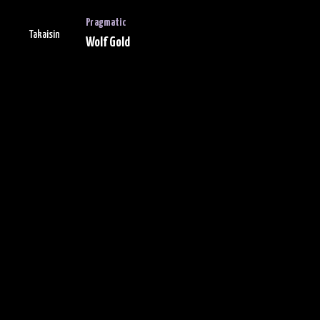
Pragmatic
Takaisin
Wolf Gold
Tulostaulu
Edistyminen
Nähdäksesi tämän