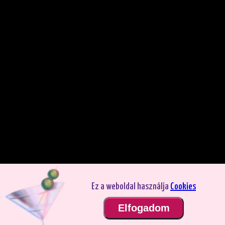
Ez a weboldal használja
Cookies
Demó módban játszol. A valódi pénzért folytatott játék sokkal érdekesebb.
Elfogadom