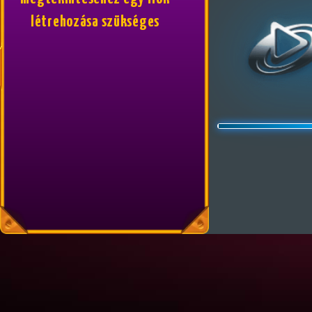
létrehozása szükséges