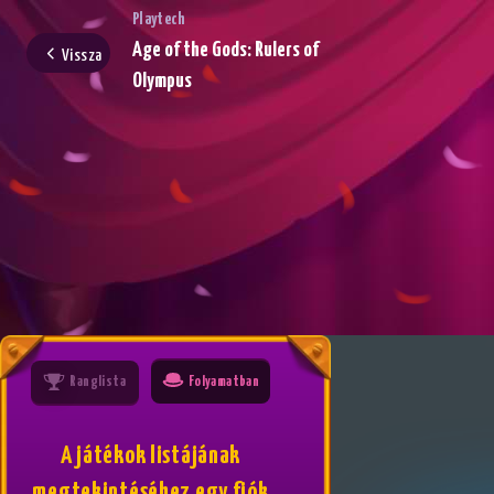
Playtech
Age of the Gods: Rulers of
Vissza
Olympus
Ranglista
Folyamatban
A játékok listájának
megtekintéséhez egy fiók