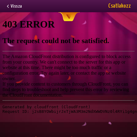
Csatlakozz
Vissza