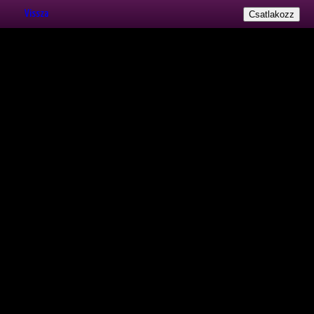
Vissza
Csatlakozz