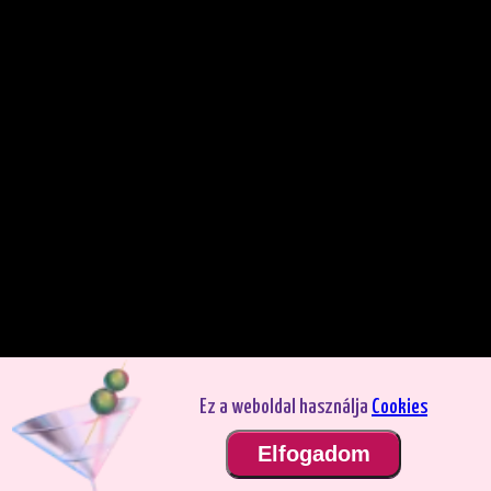
Ez a weboldal használja
Cookies
Demó módban játszol. A valódi pénzért folytatott játék sokkal érdekesebb.
Elfogadom