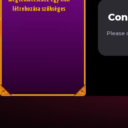
létrehozása szükséges