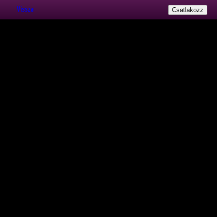
Vissza
Csatlakozz