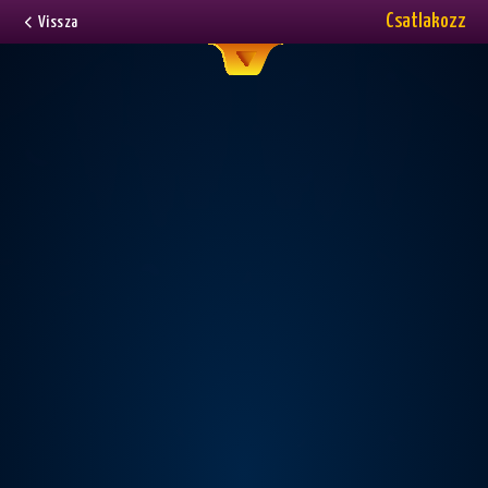
Csatlakozz
Vissza