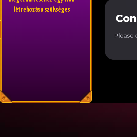
létrehozása szükséges