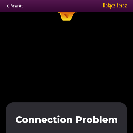
Dołącz teraz
Powrót