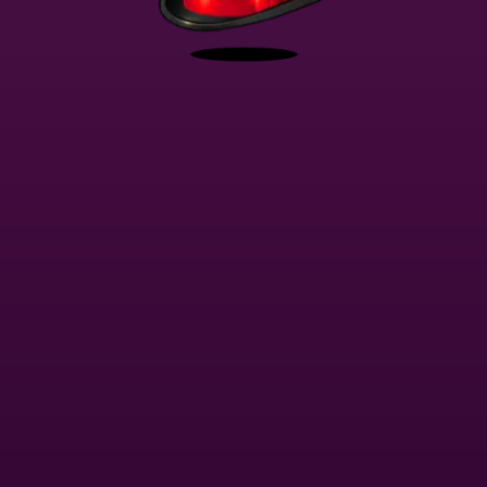
Ta witryna wykorzystuje
Cookies
Grasz w trybie demo. Prawdziwy tryb gry jest znacznie bardziej interesujący.
Akceptuję