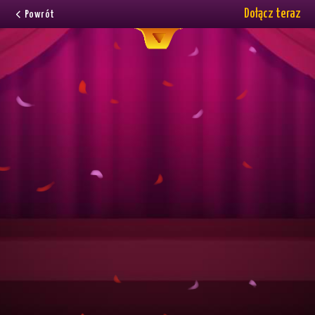
Dołącz teraz
Powrót