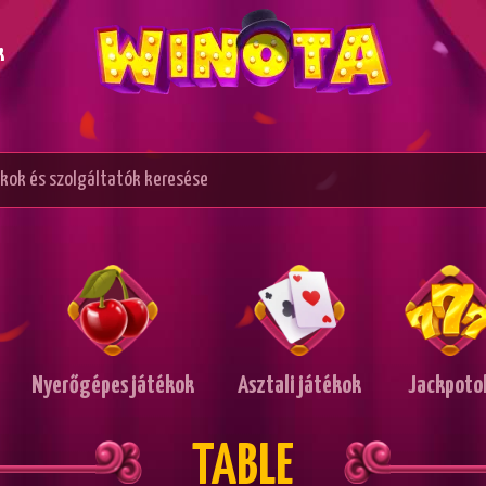
k
kok és szolgáltatók keresése
Nyerőgépes játékok
Asztali játékok
Jackpoto
TABLE