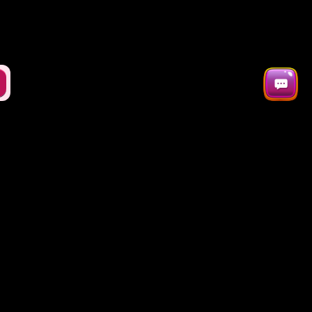
Promóciók
Útmutató