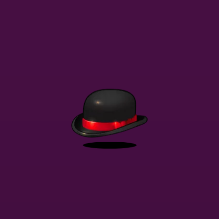
Heti Cashback
15% Akár 1.200.000
Ft
Részvétel
Részletek
Élő Cashback
25% Akár 80.000 Ft
Bónusz
aktiválás